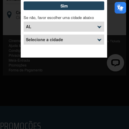
PROMOÇÕES