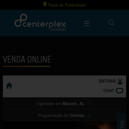
Teste de Publicidade
☰
VENDA ONLINE