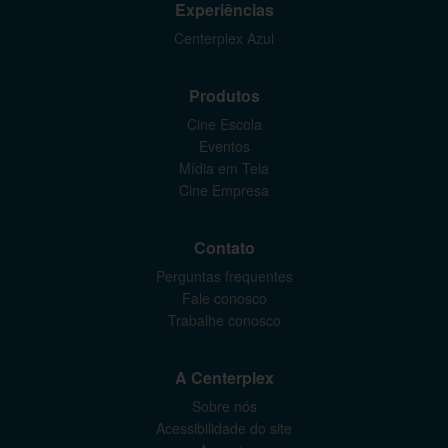
Experiências
Centerplex Azul
Produtos
Cine Escola
Eventos
Mídia em Tela
Cine Empresa
Contato
Perguntas frequentes
Fale conosco
Trabalhe conosco
A Centerplex
Sobre nós
Acessibilidade do site