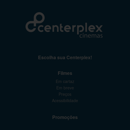
Escolha sua Centerplex!
Filmes
Em cartaz
Em breve
Preços
Acessibilidade
Promoções