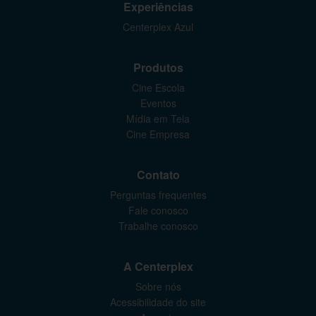
Experiências
Centerplex Azul
Produtos
Cine Escola
Eventos
Mídia em Tela
Cine Empresa
Contato
Perguntas frequentes
Fale conosco
Trabalhe conosco
A Centerplex
Sobre nós
Acessibilidade do site