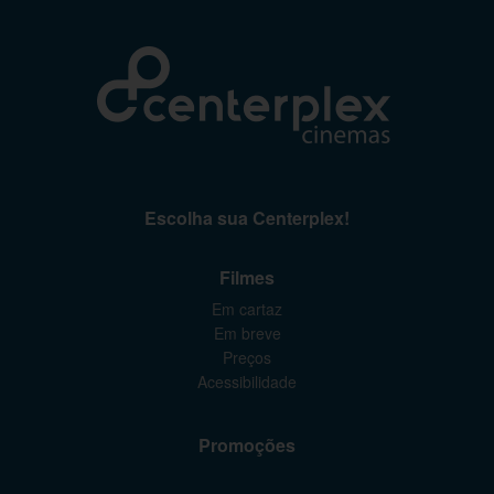
Escolha sua Centerplex!
Filmes
Em cartaz
Em breve
Preços
Acessibilidade
Promoções