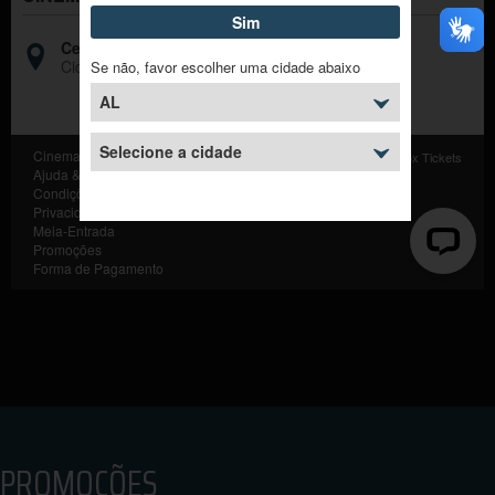
PROMOÇÕES