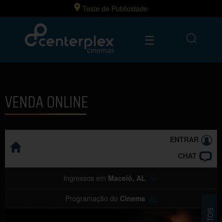
Teste de Publicidade
☰
VENDA ONLINE