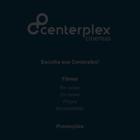
Escolha sua Centerplex!
Filmes
Em cartaz
Em breve
Preços
Acessibilidade
Promoções