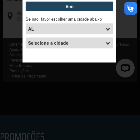
PROMOÇÕES