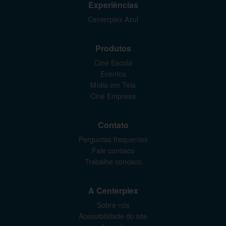
Experiências
Centerplex Azul
Produtos
Cine Escola
Eventos
Mídia em Tela
Cine Empresa
Contato
Perguntas frequentes
Fale conosco
Trabalhe conosco
A Centerplex
Sobre nós
Acessibilidade do site