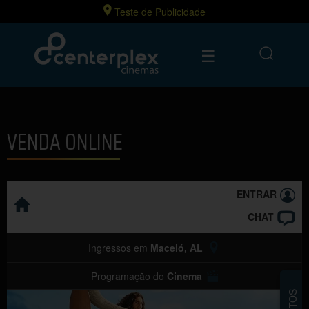
Teste de Publicidade
☰
VENDA ONLINE