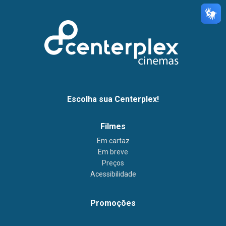
Escolha sua Centerplex!
Filmes
Em cartaz
Em breve
Preços
Acessibilidade
Promoções