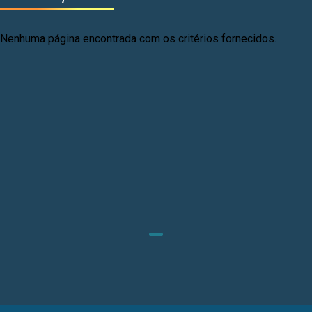
Nenhuma página encontrada com os critérios fornecidos.