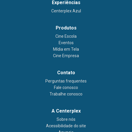
Experiências
Centerplex Azul
Produtos
Cine Escola
Eventos
Mídia em Tela
Cine Empresa
Contato
Perguntas frequentes
Fale conosco
Trabalhe conosco
A Centerplex
Sobre nós
Acessibilidade do site