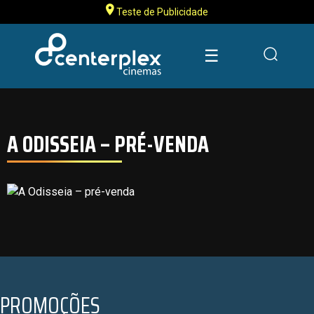
Teste de Publicidade
☰
A ODISSEIA – PRÉ-VENDA
PROMOÇÕES