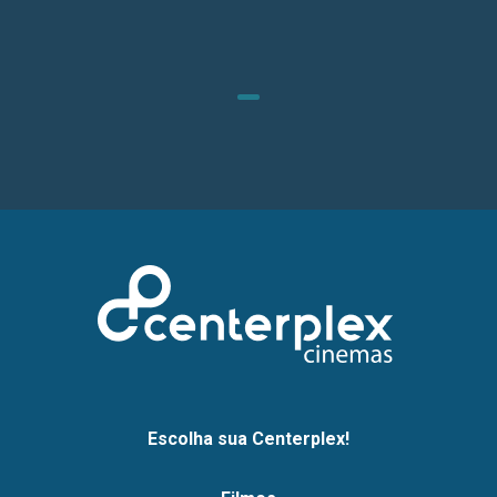
Escolha sua Centerplex!