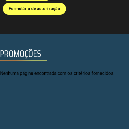
Formulário de autorização
PROMOÇÕES
Nenhuma página encontrada com os critérios fornecidos.