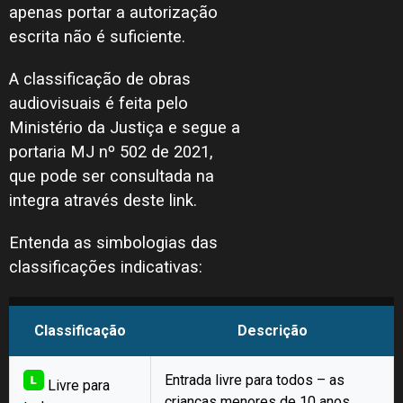
apenas portar a autorização
escrita não é suficiente.
A classificação de obras
audiovisuais é feita pelo
Ministério da Justiça e segue a
portaria MJ nº 502 de 2021,
que pode ser consultada na
integra através deste
link
.
Entenda as simbologias das
classificações indicativas:
Classificação
Descrição
Entrada livre para todos – as
Livre para
crianças menores de 10 anos