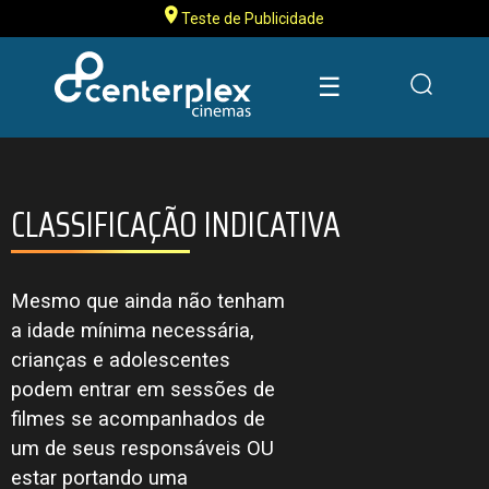
Teste de Publicidade
☰
CLASSIFICAÇÃO INDICATIVA
Mesmo que ainda não tenham
a idade mínima necessária,
crianças e adolescentes
podem entrar em sessões de
filmes se acompanhados de
um de seus responsáveis OU
estar portando uma