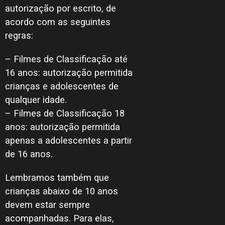
autorização por escrito, de
acordo com as seguintes
regras:
– Filmes de Classificação até
16 anos: autorização permitida
crianças e adolescentes de
qualquer idade.
– Filmes de Classificação 18
anos: autorização permitida
apenas a adolescentes a partir
de 16 anos.
Lembramos também que
crianças abaixo de 10 anos
devem estar sempre
acompanhadas. Para elas,