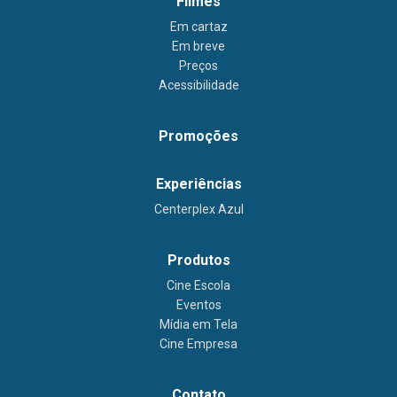
Filmes
Em cartaz
Em breve
Preços
Acessibilidade
Promoções
Experiências
Centerplex Azul
Produtos
Cine Escola
Eventos
Mídia em Tela
Cine Empresa
Contato