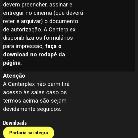
devem preencher, assinar e
entregar no cinema (que deverá
reter e arquivar) o documento
de autorização. A Centerplex
disponibiliza os formulários
para impressão,
faça o
download no rodapé da
página
.
Atenção
A Centerplex não permitirá
acesso às salas caso os
termos acima são sejam
devidamente seguidos.
Downloads
Portaria na íntegra