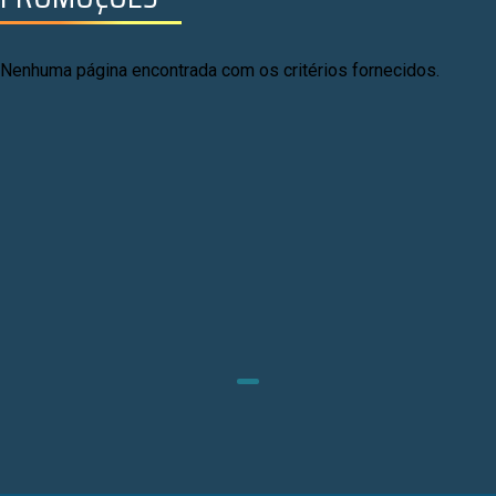
Nenhuma página encontrada com os critérios fornecidos.