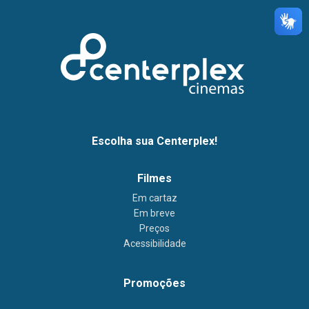
Escolha sua Centerplex!
Filmes
Em cartaz
Em breve
Preços
Acessibilidade
Promoções