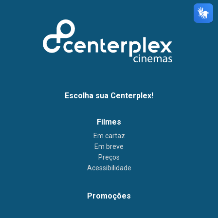
Escolha sua Centerplex!
Filmes
Em cartaz
Em breve
Preços
Acessibilidade
Promoções