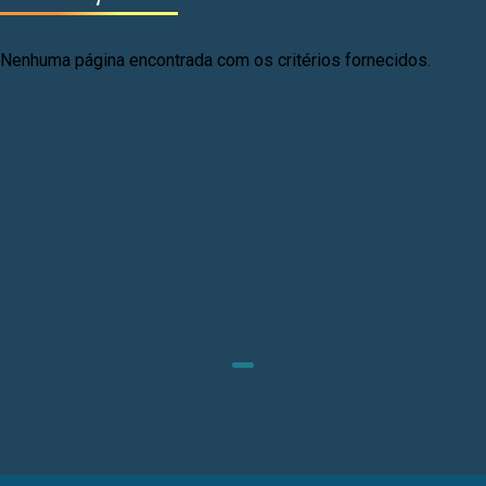
Nenhuma página encontrada com os critérios fornecidos.