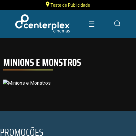
Teste de Publicidade
☰
MINIONS E MONSTROS
PROMOÇÕES