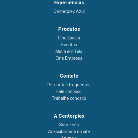
Experiências
Centerplex Azul
Produtos
Cine Escola
Eventos
Mídia em Tela
Cine Empresa
Contato
Perguntas frequentes
Fale conosco
Trabalhe conosco
A Centerplex
Sobre nós
Acessibilidade do site