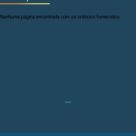
Nenhuma página encontrada com os critérios fornecidos.