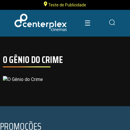
Teste de Publicidade
☰
O GÊNIO DO CRIME
PROMOÇÕES