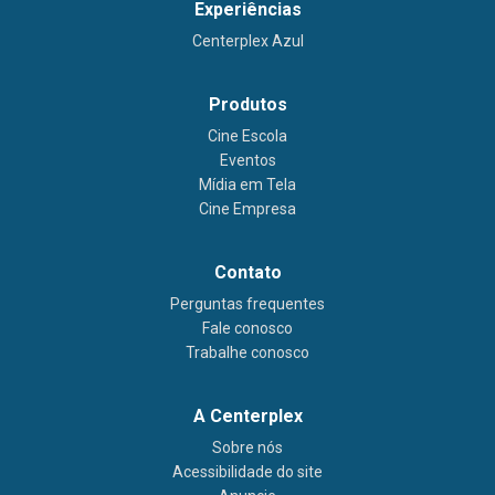
Experiências
Centerplex Azul
Produtos
Cine Escola
Eventos
Mídia em Tela
Cine Empresa
Contato
Perguntas frequentes
Fale conosco
Trabalhe conosco
A Centerplex
Sobre nós
Acessibilidade do site