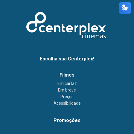
Escolha sua Centerplex!
Filmes
Em cartaz
Em breve
Preços
Acessibilidade
Promoções