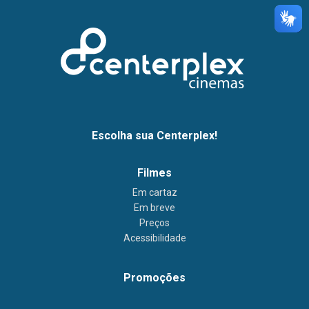
Escolha sua Centerplex!
Filmes
Em cartaz
Em breve
Preços
Acessibilidade
Promoções