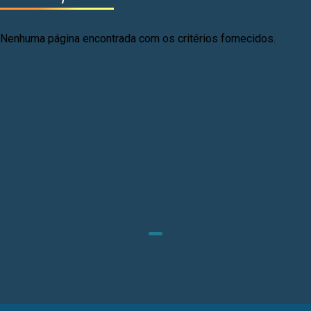
Nenhuma página encontrada com os critérios fornecidos.