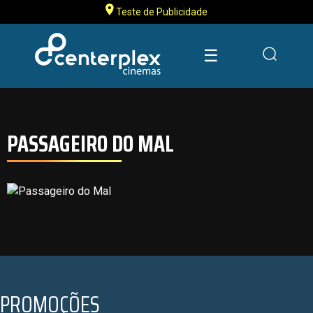
Teste de Publicidade
☰
PASSAGEIRO DO MAL
PROMOÇÕES