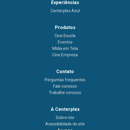
Experiências
Centerplex Azul
Produtos
Cine Escola
Eventos
Mídia em Tela
Cine Empresa
Contato
Perguntas frequentes
Fale conosco
Trabalhe conosco
A Centerplex
Sobre nós
Acessibilidade do site