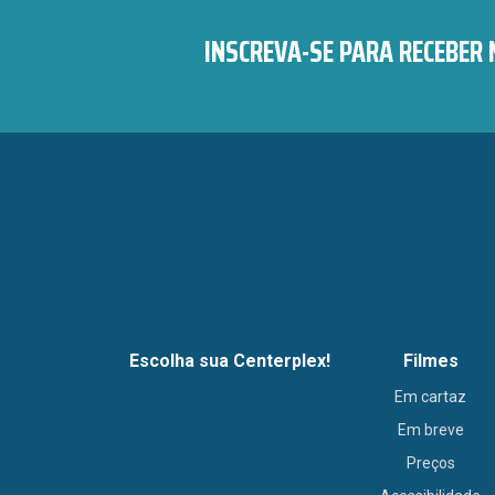
INSCREVA-SE PARA RECEBER
Escolha sua Centerplex!
Filmes
Em cartaz
Em breve
Preços