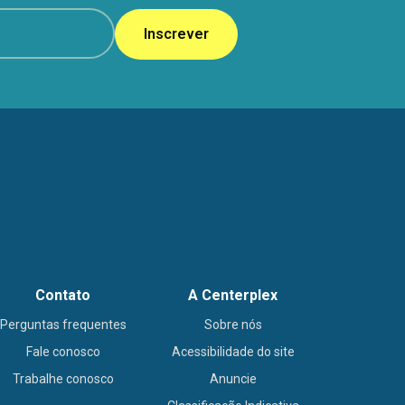
Inscrever
Contato
A Centerplex
Perguntas frequentes
Sobre nós
Fale conosco
Acessibilidade do site
Trabalhe conosco
Anuncie