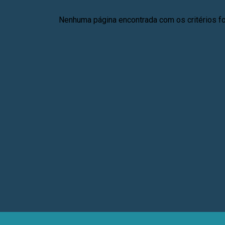
Nenhuma página encontrada com os critérios fo