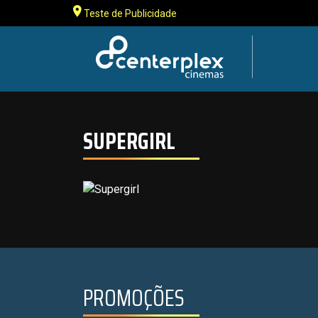
Teste de Publicidade
SUPERGIRL
PROMOÇÕES