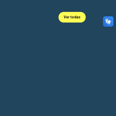
Ver todas