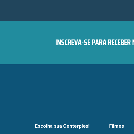
INSCREVA-SE PARA RECEBER
Escolha sua Centerplex!
Filmes