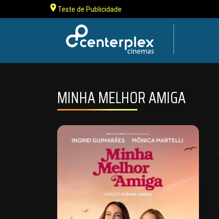
Teste de Publicidade
MINHA MELHOR AMIGA