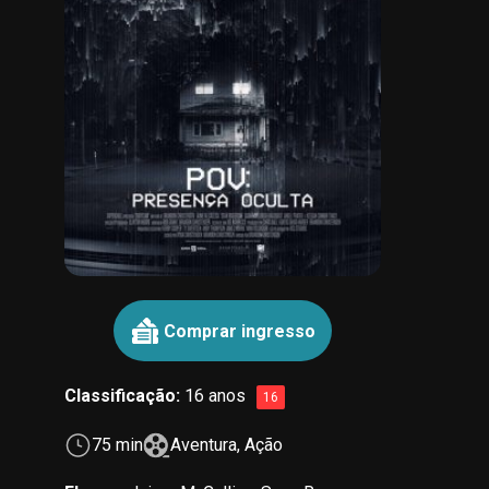
Classificação:
16 anos
16
75 min
Aventura, Ação