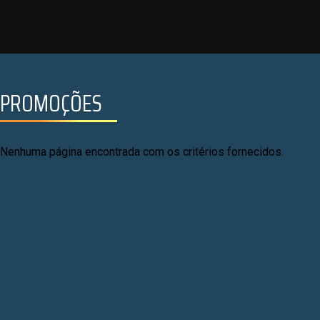
PROMOÇÕES
Nenhuma página encontrada com os critérios fornecidos.