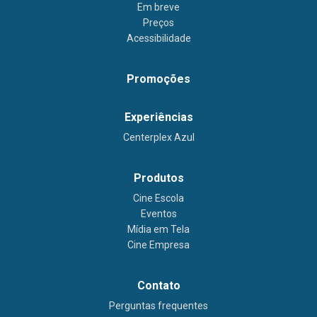
Em breve
Preços
Acessibilidade
Promoções
Experiências
Centerplex Azul
Produtos
Cine Escola
Eventos
Mídia em Tela
Cine Empresa
Contato
Perguntas frequentes