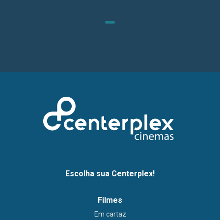
Escolha sua Centerplex!
Filmes
Em cartaz