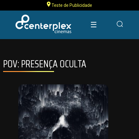
Teste de Publicidade
☰
POV: PRESENÇA OCULTA