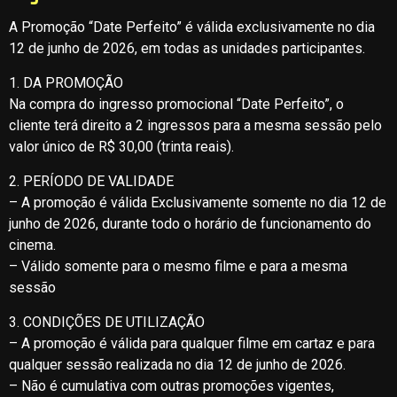
A Promoção “Date Perfeito” é válida exclusivamente no dia
12 de junho de 2026, em todas as unidades participantes.
1. DA PROMOÇÃO
Na compra do ingresso promocional “Date Perfeito”, o
cliente terá direito a 2 ingressos para a mesma sessão pelo
valor único de R$ 30,00 (trinta reais).
2. PERÍODO DE VALIDADE
– A promoção é válida Exclusivamente somente no dia 12 de
junho de 2026, durante todo o horário de funcionamento do
cinema.
– Válido somente para o mesmo filme e para a mesma
sessão
3. CONDIÇÕES DE UTILIZAÇÃO
– A promoção é válida para qualquer filme em cartaz e para
qualquer sessão realizada no dia 12 de junho de 2026.
– Não é cumulativa com outras promoções vigentes,