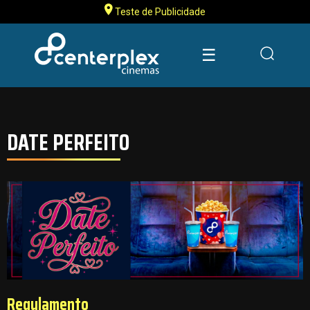
Teste de Publicidade
☰
DATE PERFEITO
Regulamento