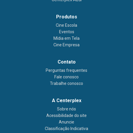
Produtos
Cine Escola
Eventos
Mídia em Tela
Cine Empresa
Contato
Perguntas frequentes
Fale conosco
Trabalhe conosco
A Centerplex
Sobre nós
Acessibilidade do site
Anuncie
Classificação Indicativa