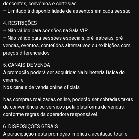
descontos, convênios e cortesias.
– Limitado à disponibilidade de assentos em cada sessão.
4. RESTRIÇÕES
– Não válido para sessões na Sala VIP.
– Não válido para sessões especiais, pré-estreias, pré-
vendas, eventos, conteúdos alternativos ou exibições com
preços diferenciados.
5. CANAIS DE VENDA
A promoção poderá ser adquirida: Na bilheteria física do
cinema; e
Nos canais de venda online oficiais.
Nas compras realizadas online, poderão ser cobradas taxas
de conveniência ou serviços pela plataforma de vendas,
conforme regras da operadora responsável.
6. DISPOSIÇÕES GERAIS
A participação nesta promoção implica a aceitação total e