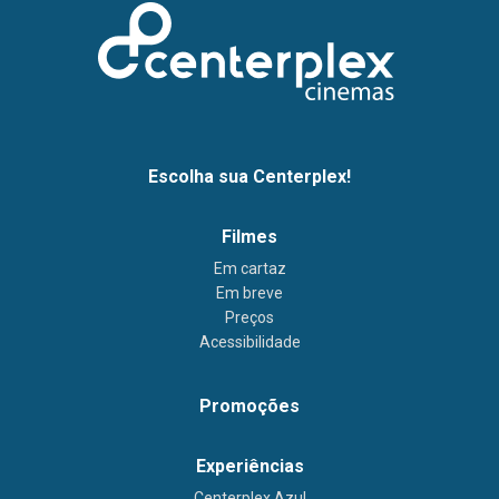
Escolha sua Centerplex!
Filmes
Em cartaz
Em breve
Preços
Acessibilidade
Promoções
Experiências
Centerplex Azul