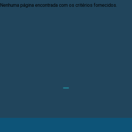
Nenhuma página encontrada com os critérios fornecidos.