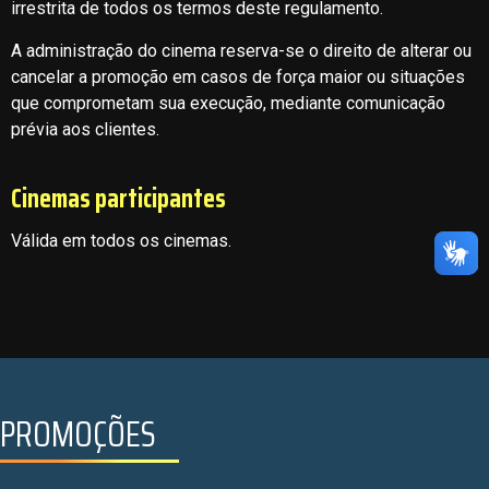
irrestrita de todos os termos deste regulamento.
A administração do cinema reserva-se o direito de alterar ou
cancelar a promoção em casos de força maior ou situações
que comprometam sua execução, mediante comunicação
prévia aos clientes.
Cinemas participantes
Válida em todos os cinemas.
PROMOÇÕES