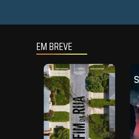
EM BREVE