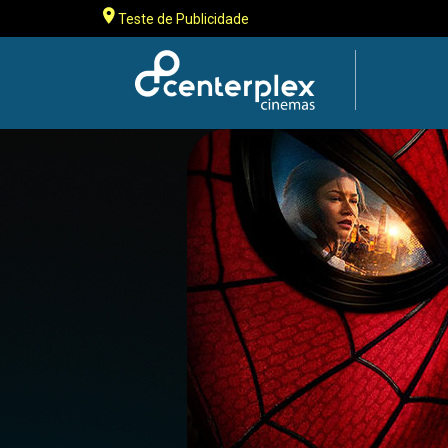
Teste de Publicidade