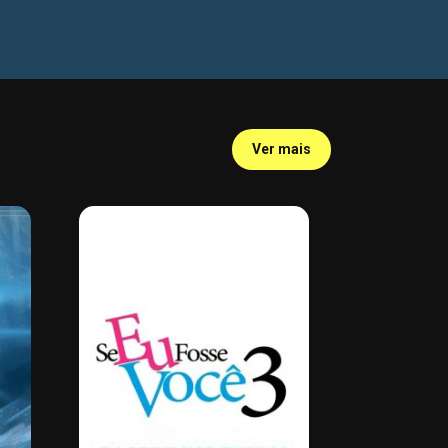
Ver mais