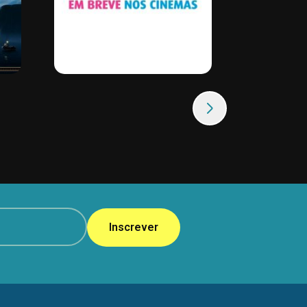
Inscrever