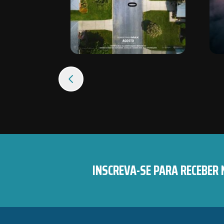
INSCREVA-SE PARA RECEBER