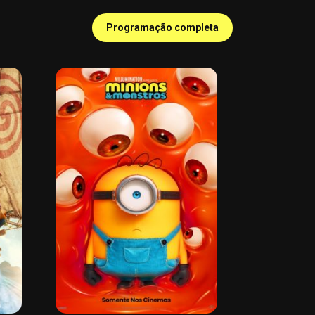
Programação completa