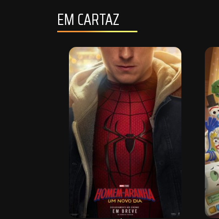
EM CARTAZ