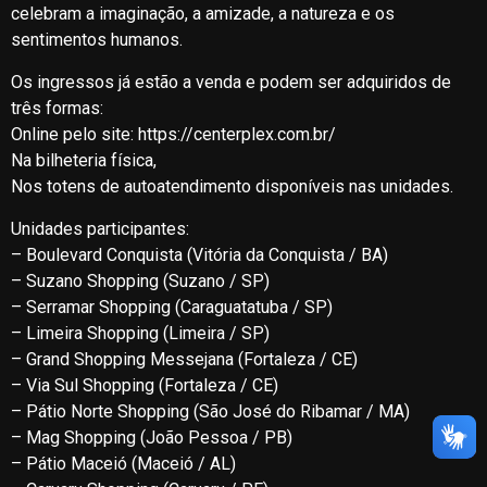
celebram a imaginação, a amizade, a natureza e os
sentimentos humanos.
Os ingressos já estão a venda e podem ser adquiridos de
três formas:
Online pelo site:
https://centerplex.com.br/
Na bilheteria física,
Nos totens de autoatendimento disponíveis nas unidades.
Unidades participantes:
– Boulevard Conquista (Vitória da Conquista / BA)
– Suzano Shopping (Suzano / SP)
– Serramar Shopping (Caraguatatuba / SP)
– Limeira Shopping (Limeira / SP)
– Grand Shopping Messejana (Fortaleza / CE)
– Via Sul Shopping (Fortaleza / CE)
– Pátio Norte Shopping (São José do Ribamar / MA)
– Mag Shopping (João Pessoa / PB)
– Pátio Maceió (Maceió / AL)