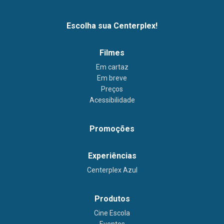
Escolha sua Centerplex!
Filmes
Em cartaz
Em breve
Preços
Acessibilidade
Promoções
Experiências
Centerplex Azul
Produtos
Cine Escola