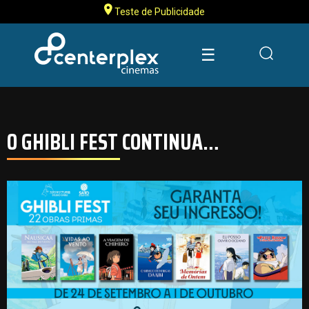
Teste de Publicidade
☰
O GHIBLI FEST CONTINUA…