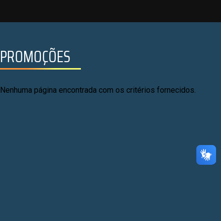
PROMOÇÕES
Nenhuma página encontrada com os critérios fornecidos.