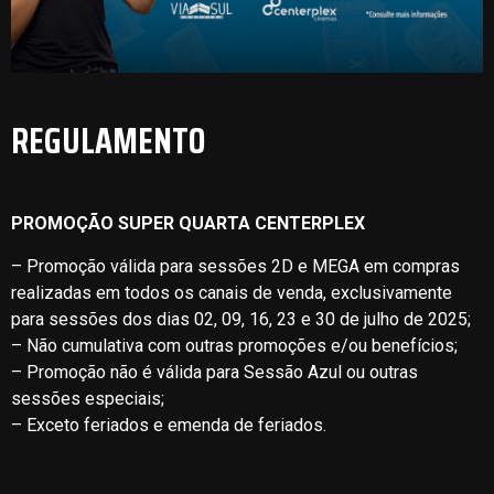
REGULAMENTO
PROMOÇÃO SUPER QUARTA CENTERPLEX
– Promoção válida para sessões 2D e MEGA em compras
realizadas em todos os canais de venda, exclusivamente
para sessões dos dias 02, 09, 16, 23 e 30 de julho de 2025;
– Não cumulativa com outras promoções e/ou benefícios;
– Promoção não é válida para Sessão Azul ou outras
sessões especiais;
– Exceto feriados e emenda de feriados.