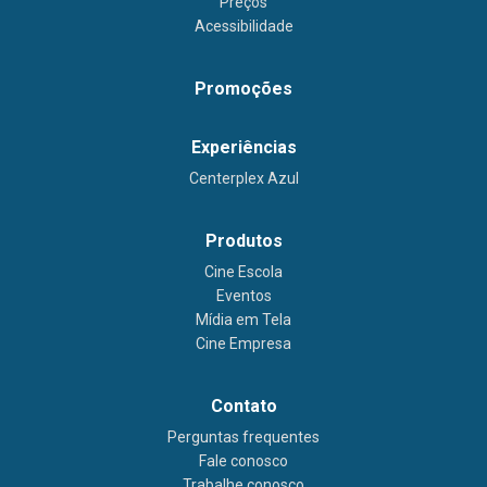
Preços
Acessibilidade
Promoções
Experiências
Centerplex Azul
Produtos
Cine Escola
Eventos
Mídia em Tela
Cine Empresa
Contato
Perguntas frequentes
Fale conosco
Trabalhe conosco