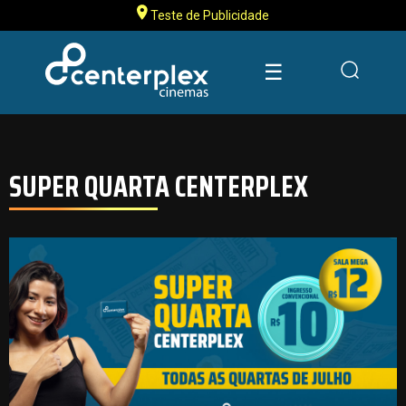
Teste de Publicidade
☰
SUPER QUARTA CENTERPLEX