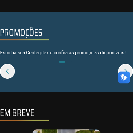
PROMOÇÕES
Escolha sua Centerplex e confira as promoções disponíveis!
EM BREVE