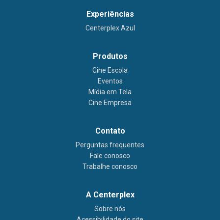
Experiências
Centerplex Azul
Produtos
Cine Escola
Eventos
Mídia em Tela
Cine Empresa
Contato
Perguntas frequentes
Fale conosco
Trabalhe conosco
A Centerplex
Sobre nós
Acessibilidade do site