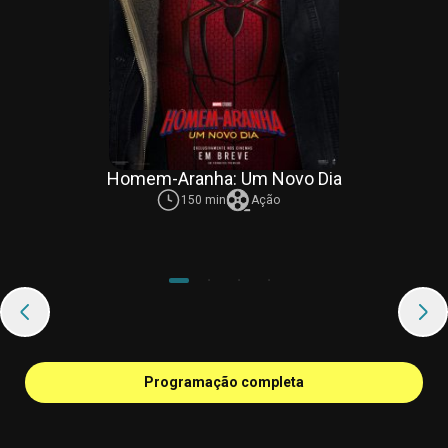
Homem-Aranha: Um Novo Dia
150 min
Ação
Programação completa