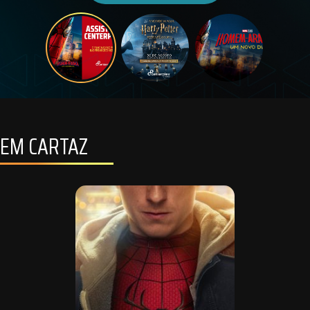
EM CARTAZ