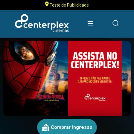
Teste de Publicidade
☰