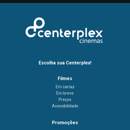
Escolha sua Centerplex!
Filmes
Em cartaz
Em breve
Preços
Acessibilidade
Promoções